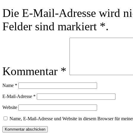
Die E-Mail-Adresse wird nic
Felder sind markiert
*
.
Kommentar
*
Name
*
E-Mail-Adresse
*
Website
Name, E-Mail-Adresse und Website in diesem Browser für meine