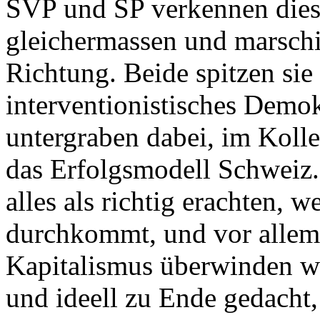
SVP und SP verkennen dies
gleichermassen und marschie
Richtung. Beide spitzen sie
interventionistisches Demok
untergraben dabei, im Kol
das Erfolgsmodell Schweiz.
alles als richtig erachten, 
durchkommt, und vor allem
Kapitalismus überwinden wol
und ideell zu Ende gedacht,