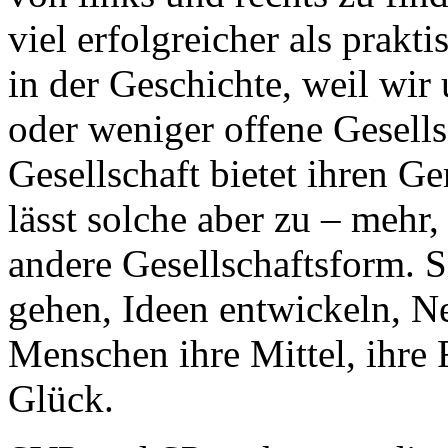
viel erfolgreicher als prakt
in der Geschichte, weil wir 
oder weniger offene Gesells
Gesellschaft bietet ihren G
lässt solche aber zu – mehr,
andere Gesellschaftsform. 
gehen, Ideen entwickeln, N
Menschen ihre Mittel, ihre 
Glück.