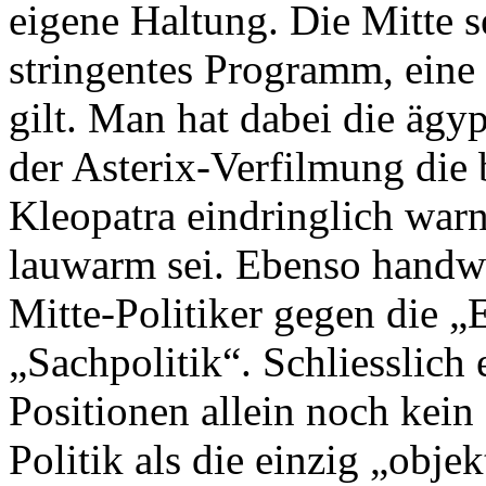
eigene Haltung. Die Mitte se
stringentes Programm, eine 
gilt. Man hat dabei die ägyp
der Asterix-Verfilmung die
Kleopatra eindringlich warnt
lauwarm sei. Ebenso handwa
Mitte-Politiker gegen die „
„Sachpolitik“. Schliesslich
Positionen allein noch kei
Politik als die einzig „obje