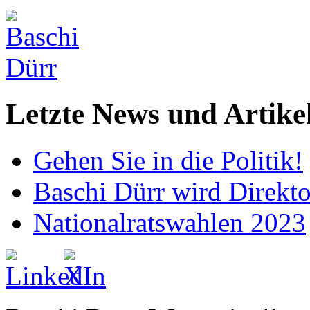
Letzte News und Artike
Gehen Sie in die Politik!
Baschi Dürr wird Direkto
Nationalratswahlen 2023