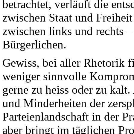
betrachtet, verläuft die ent
zwischen Staat und Freiheit
zwischen links und rechts 
Bürgerlichen.
Gewiss, bei aller Rhetorik 
weniger sinnvolle Kompromi
gerne zu heiss oder zu kalt.
und Minderheiten der zerspl
Parteienlandschaft in der Pr
aber bringt im täglichen Pr