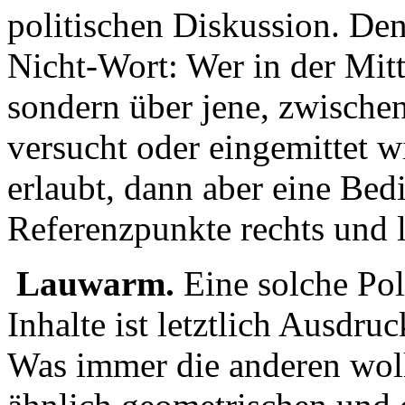
politischen Diskussion. Denn
Nicht-Wort: Wer in der Mitte 
sondern über jene, zwischen
versucht oder eingemittet 
erlaubt, dann aber eine Bed
Referenzpunkte rechts und l
Lauwarm.
Eine solche Poli
Inhalte ist letztlich Ausdr
Was immer die anderen woll