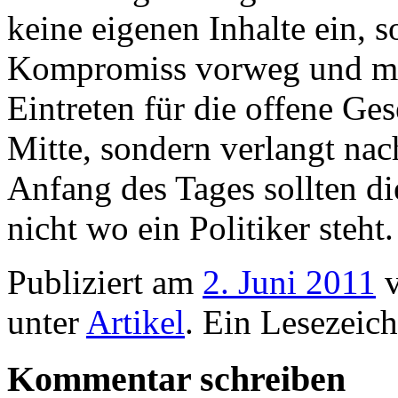
keine eigenen Inhalte ein, 
Kompromiss vorweg und mac
Eintreten für die offene Ges
Mitte, sondern verlangt nac
Anfang des Tages sollten di
nicht wo ein Politiker steht.
Publiziert am
2. Juni 2011
unter
Artikel
. Ein Lesezeic
Kommentar schreiben